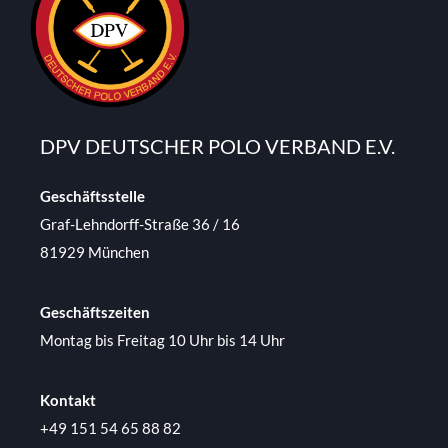
DPV DEUTSCHER POLO VERBAND E.V.
Geschäftsstelle
Graf-Lehndorff-Straße 36 / 16
81929 München
Geschäftszeiten
Montag bis Freitag 10 Uhr bis 14 Uhr
Kontakt
+49 151 54 65 88 82