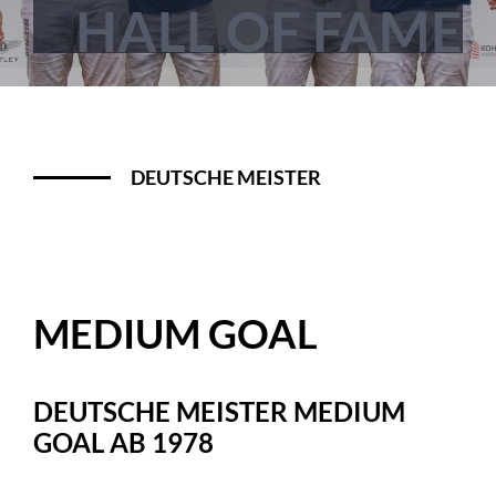
HALL OF FAME
DEUTSCHE MEISTER
MEDIUM GOAL
DEUTSCHE MEISTER MEDIUM
GOAL AB 1978