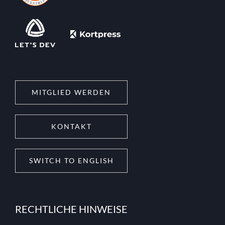
MITGLIED WERDEN
KONTAKT
SWITCH TO ENGLISH
RECHTLICHE HINWEISE