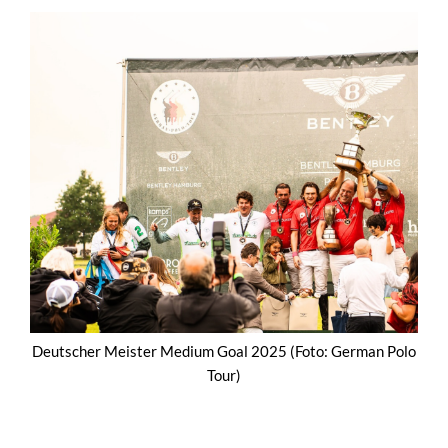
Deutscher Meister Medium Goal 2025 (Foto: German Polo
Tour)