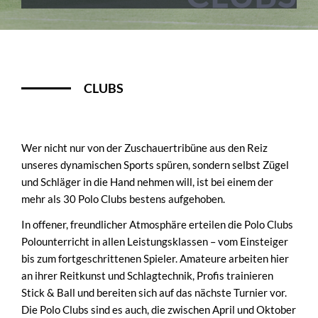
CLUBS
Wer nicht nur von der Zuschauertribüne aus den Reiz
unseres dynamischen Sports spüren, sondern selbst Zügel
und Schläger in die Hand nehmen will, ist bei einem der
mehr als 30 Polo Clubs bestens aufgehoben.
In offener, freundlicher Atmosphäre erteilen die Polo Clubs
Polounterricht in allen Leistungsklassen – vom Einsteiger
bis zum fortgeschrittenen Spieler. Amateure arbeiten hier
an ihrer Reitkunst und Schlagtechnik, Profis trainieren
Stick & Ball und bereiten sich auf das nächste Turnier vor.
Die Polo Clubs sind es auch, die zwischen April und Oktober