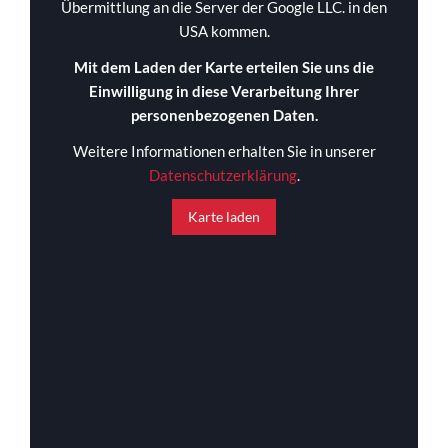
Übermittlung an die Server der Google LLC. in den
USA kommen.
Mit dem Laden der Karte erteilen Sie uns die
Einwilligung in diese Verarbeitung Ihrer
personenbezogenen Daten.
Weitere Informationen erhalten Sie in unserer
Datenschutzerklärung
.
Karte laden