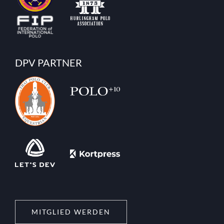
DPV PARTNER
MITGLIED WERDEN