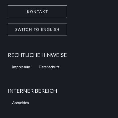
KONTAKT
SWITCH TO ENGLISH
RECHTLICHE HINWEISE
Impressum
Datenschutz
INTERNER BEREICH
Anmelden