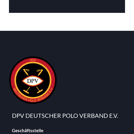
DPV DEUTSCHER POLO VERBAND E.V.
Geschäftsstelle